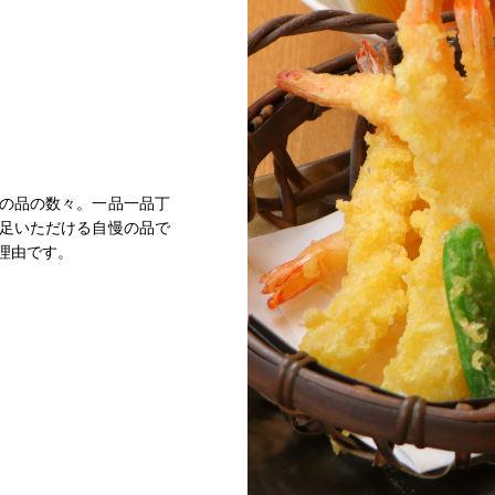
の品の数々。一品一品丁
足いただける自慢の品で
理由です。