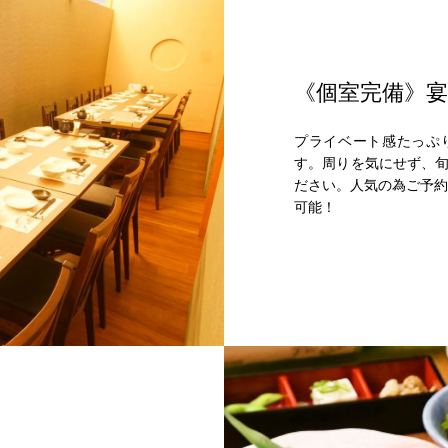
《個室完備》
プライベート感たっぷ
す。周りを気にせず、
ださい。人気の為ご予約
可能！