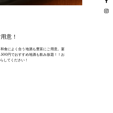
ご用意！
格和食によく合う地酒も豊富にご用意。宴
500円でおすすめ地酒も飲み放題！！お
らしてください！