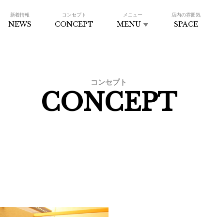
新着情報
コンセプト
メニュー
店内の雰囲気
NEWS
CONCEPT
MENU
SPACE
コンセプト
CONCEPT