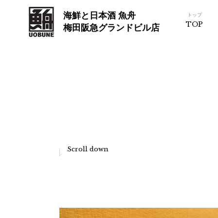
海鮮と日本酒 魚舟
トップ
TOP
梅田阪急グランドビル店
Scroll down