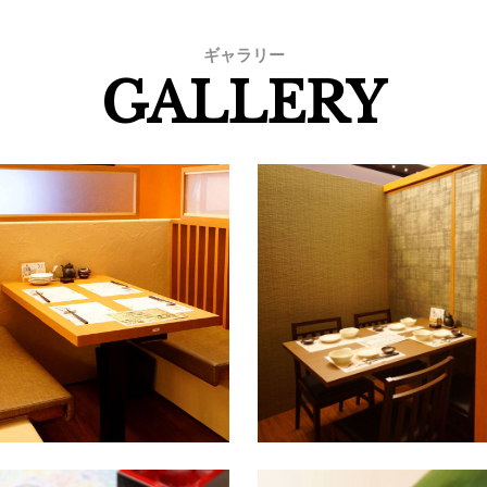
ギャラリー
GALLERY