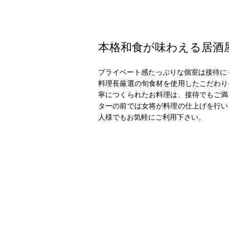
本格和食が味わえる居酒
プライベート感たっぷりな個室は接待に
料理長厳選の旬食材を使用したこだわり
寧につくられたお料理は、接待でもご満
ターの前では女将が料理の仕上げを行い
人様でもお気軽にご利用下さい。