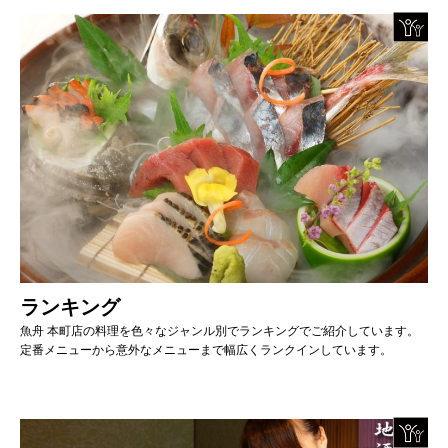
ランキング
魚舟 本町店の料理を色々なジャンル別でランキングでご紹介しています。
定番メニューから意外なメニューまで幅広くランクインしています。