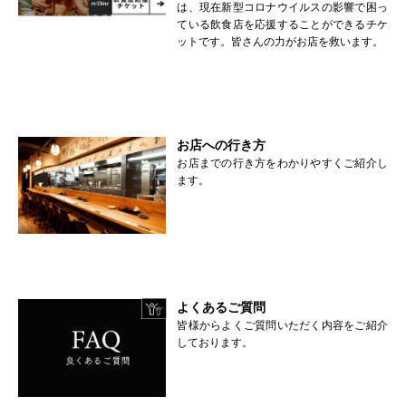
は、現在新型コロナウイルスの影響で困っ
ている飲食店を応援することができるチケ
ットです。皆さんの力がお店を救います。
お店への行き方
お店までの行き方をわかりやすくご紹介し
ます。
よくあるご質問
皆様からよくご質問いただく内容をご紹介
しております。