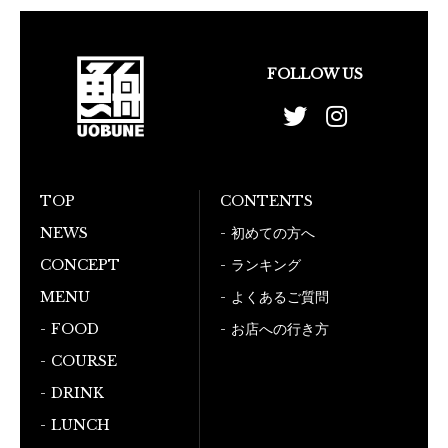
FOLLOW US
TOP
CONTENTS
NEWS
初めての方へ
CONCEPT
ランキング
MENU
よくあるご質問
FOOD
お店への行き方
COURSE
DRINK
LUNCH