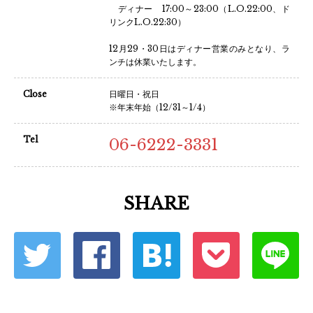
ディナー 17:00～23:00（L.O.22:00、ド
リンクL.O.22:30）
12月29・30日はディナー営業のみとなり、ラ
ンチは休業いたします。
Close
日曜日・祝日
※年末年始（12/31～1/4）
Tel
06-6222-3331
SHARE