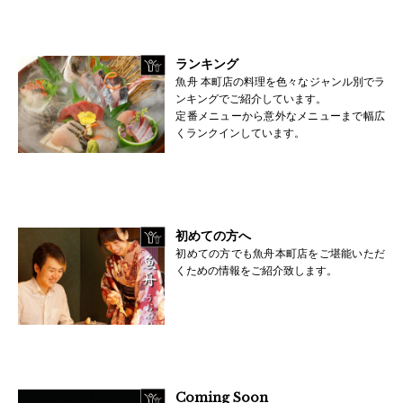
ランキング
魚舟 本町店の料理を色々なジャンル別でラ
ンキングでご紹介しています。
定番メニューから意外なメニューまで幅広
くランクインしています。
初めての方へ
初めての方でも魚舟本町店をご堪能いただ
くための情報をご紹介致します。
Coming Soon