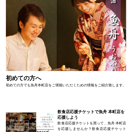
初めての方へ
初めての方でも魚舟本町店をご堪能いただくための情報をご紹介致します。
飲食店応援チケットで魚舟 本町店を
応援しよう
飲食店応援チケットを買って、魚舟 本町店
を応援しませんか？飲食店応援チケット