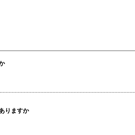
か
ありますか