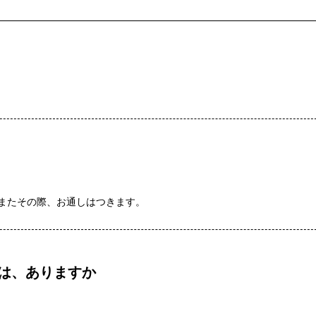
またその際、お通しはつきます。
は、ありますか