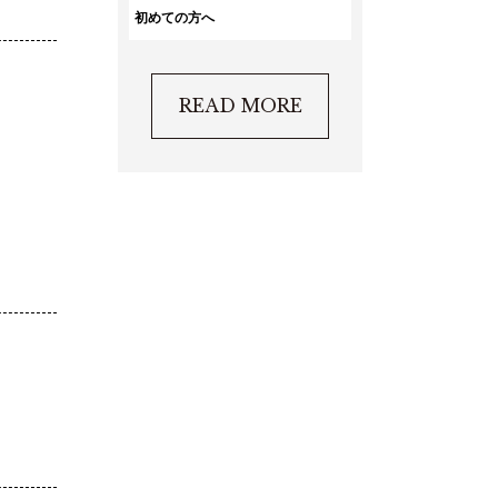
初めての方へ
READ MORE