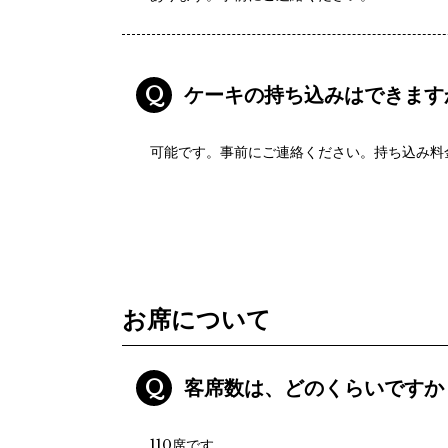
Q
ケーキの持ち込みはできます
可能です。事前にご連絡ください。持ち込み料
お席について
Q
客席数は、どのくらいですか
110席です。