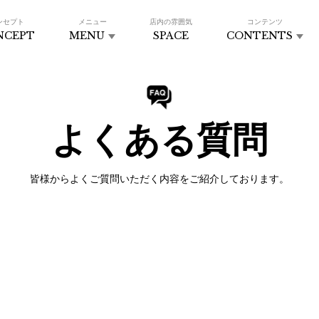
ンセプト
メニュー
店内の雰囲気
コンテンツ
NCEPT
MENU
SPACE
CONTENTS
よくある質問
皆様からよくご質問いただく内容をご紹介しております。