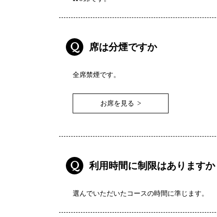
Q
席は分煙ですか
全席禁煙です。
お席を見る
Q
利用時間に制限はありますか
選んでいただいたコースの時間に準じます。