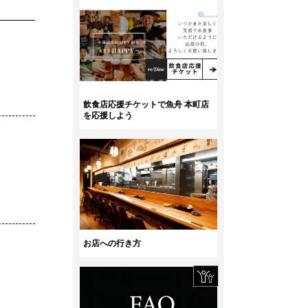
飲食店応援チケットで魚舟 本町店
を応援しよう
お店への行き方