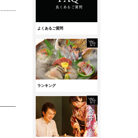
よくあるご質問
ランキング