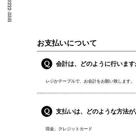
お支払いについて
Q
会計は、どのように行います
レジかテーブルで、お会計をお願い致します。
Q
支払いは、どのような方法が
現金、クレジットカード