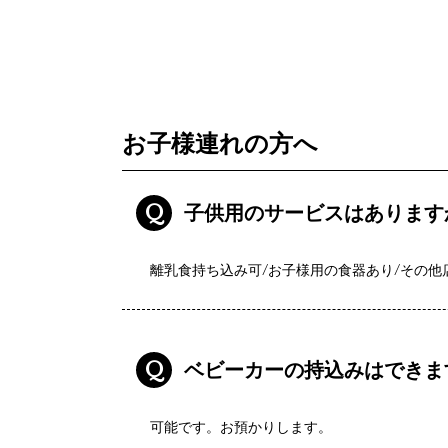
お子様連れの方へ
Q
子供用のサービスはあります
離乳食持ち込み可/お子様用の食器あり/その他
Q
ベビーカーの持込みはできま
可能です。お預かりします。