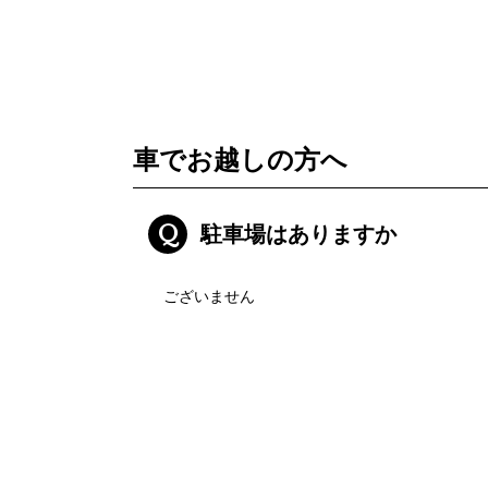
車でお越しの方へ
Q
駐車場はありますか
ございません