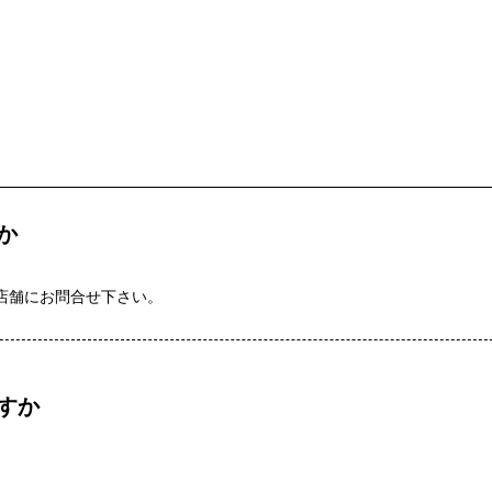
か
店舗にお問合せ下さい。
すか