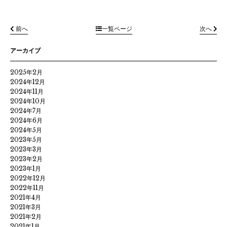
前へ
一覧ページ
次へ
アーカイブ
2025年2月
2024年12月
2024年11月
2024年10月
2024年7月
2024年6月
2024年5月
2023年5月
2023年3月
2023年2月
2023年1月
2022年12月
2022年11月
2021年4月
2021年3月
2021年2月
2021年1月