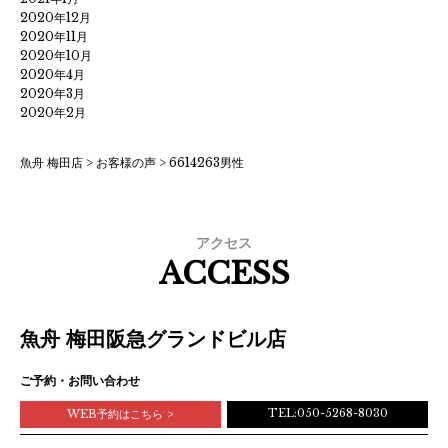
2020年12月
2020年11月
2020年10月
2020年4月
2020年3月
2020年2月
魚舟 梅田店
>
お客様の声
>
6614263男性
アクセス
ACCESS
魚舟 梅田阪急グランドビル店
ご予約・お問い合わせ
TEL:050-5268-8030
WEB予約はこちら