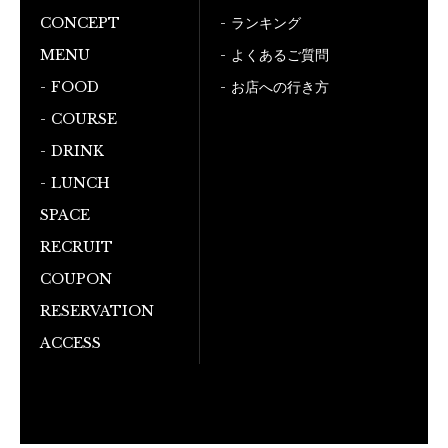
CONCEPT
ランキング
MENU
よくあるご質問
FOOD
お店への行き方
COURSE
DRINK
LUNCH
SPACE
RECRUIT
COUPON
RESERVATION
ACCESS