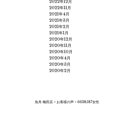
2022年12月
2022年11月
2021年4月
2021年3月
2021年2月
2021年1月
2020年12月
2020年11月
2020年10月
2020年4月
2020年3月
2020年2月
魚舟 梅田店
>
お客様の声
>
6638587女性