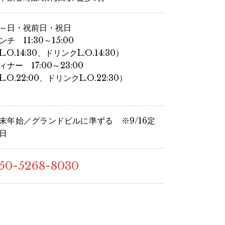
～日・祝前日・祝日
ンチ 11:30～15:00
L.O.14:30、ドリンクL.O.14:30）
ィナー 17:00～23:00
L.O.22:00、ドリンクL.O.22:30）
末年始／グランドビルに準ずる ※9/16定
日
50-5268-8030