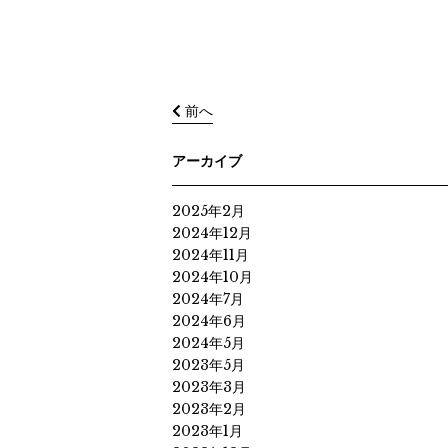
前へ
アーカイブ
2025年2月
2024年12月
2024年11月
2024年10月
2024年7月
2024年6月
2024年5月
2023年5月
2023年3月
2023年2月
2023年1月