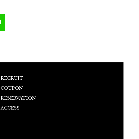
RECRUIT
COUPON
RESERVATION
ACCESS