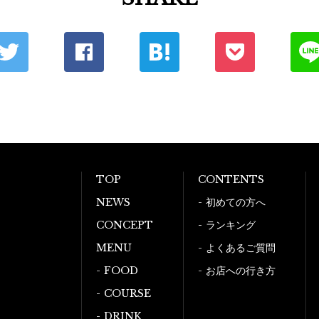
TOP
CONTENTS
NEWS
初めての方へ
CONCEPT
ランキング
MENU
よくあるご質問
FOOD
お店への行き方
COURSE
DRINK