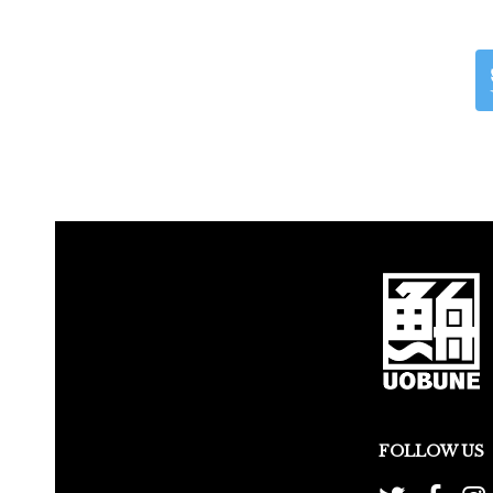
FOLLOW US